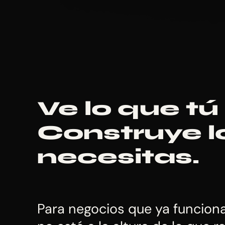
Ve lo que tú
Construye l
necesitas.
Para negocios que ya funcion