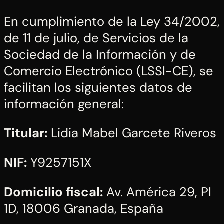
En cumplimiento de la Ley 34/2002,
de 11 de julio, de Servicios de la
Sociedad de la Información y de
Comercio Electrónico (LSSI-CE), se
facilitan los siguientes datos de
información general:
Titular:
Lidia Mabel Garcete Riveros
NIF:
Y9257151X
Domicilio fiscal:
Av. América 29, PI
1D, 18006 Granada, España