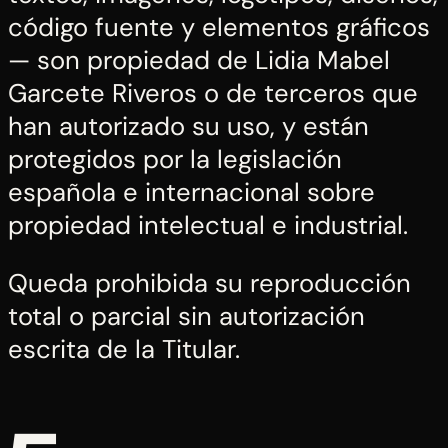
código fuente y elementos gráficos
— son propiedad de Lidia Mabel
Garcete Riveros o de terceros que
han autorizado su uso, y están
protegidos por la legislación
española e internacional sobre
propiedad intelectual e industrial.
Queda prohibida su reproducción
total o parcial sin autorización
escrita de la Titular.
5.