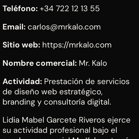
Teléfono:
+34 722 12 13 55
Email:
carlos@mrkalo.com
Sitio web:
https://mrkalo.com
Nombre comercial:
Mr. Kalo
Actividad:
Prestación de servicios
de diseño web estratégico,
branding y consultoría digital.
Lidia Mabel Garcete Riveros ejerce
su actividad profesional bajo el