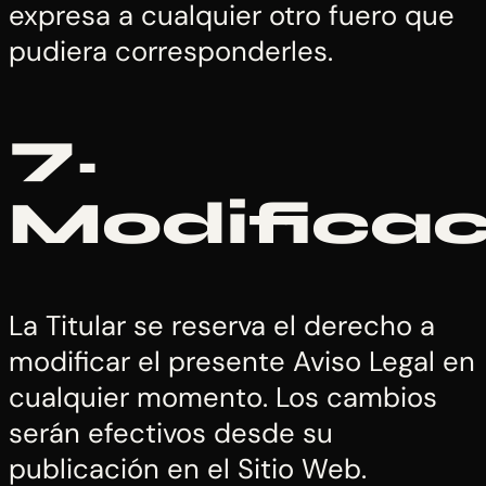
expresa a cualquier otro fuero que
pudiera corresponderles.
7.
Modificac
La Titular se reserva el derecho a
modificar el presente Aviso Legal en
cualquier momento. Los cambios
serán efectivos desde su
publicación en el Sitio Web.