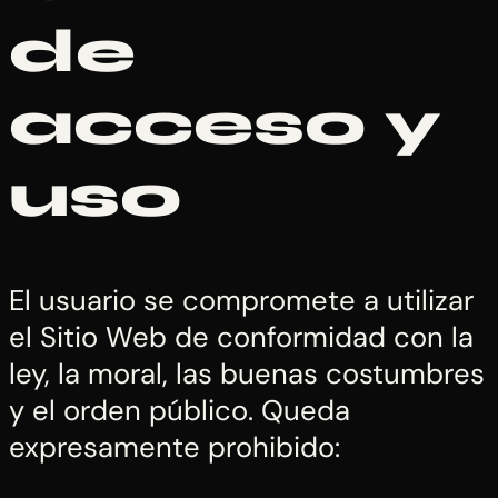
de
acceso y
uso
El usuario se compromete a utilizar
el Sitio Web de conformidad con la
ley, la moral, las buenas costumbres
y el orden público. Queda
expresamente prohibido: