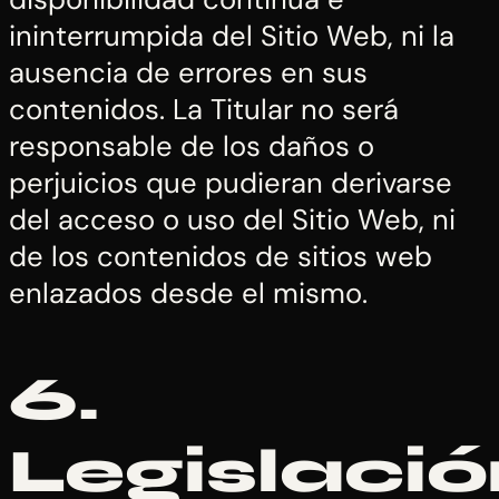
ininterrumpida del Sitio Web, ni la
ausencia de errores en sus
contenidos. La Titular no será
responsable de los daños o
perjuicios que pudieran derivarse
del acceso o uso del Sitio Web, ni
de los contenidos de sitios web
enlazados desde el mismo.
6.
Legislació