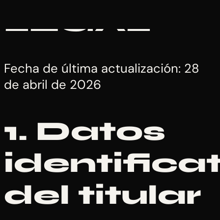
LEGAL
Fecha de última actualización: 28
de abril de 2026
1. Datos
identifica
del titular