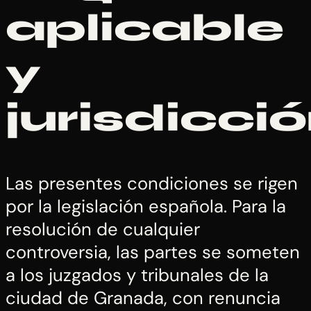
aplicable
y
jurisdicci
Las presentes condiciones se rigen
por la legislación española. Para la
resolución de cualquier
controversia, las partes se someten
a los juzgados y tribunales de la
ciudad de Granada, con renuncia