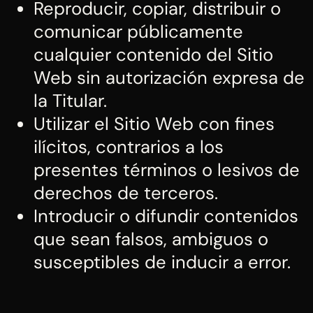
Reproducir, copiar, distribuir o
comunicar públicamente
cualquier contenido del Sitio
Web sin autorización expresa de
la Titular.
Utilizar el Sitio Web con fines
ilícitos, contrarios a los
presentes términos o lesivos de
derechos de terceros.
Introducir o difundir contenidos
que sean falsos, ambiguos o
susceptibles de inducir a error.