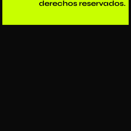
derechos reservados.