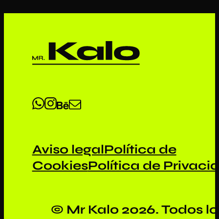
Aviso legal
Política de
Cookies
Política de Privaci
© Mr Kalo 2026. Todos lo