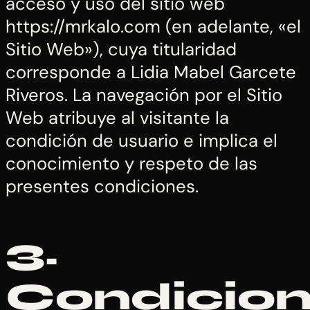
acceso y uso del sitio web
https://mrkalo.com (en adelante, «el
Sitio Web»), cuya titularidad
corresponde a Lidia Mabel Garcete
Riveros. La navegación por el Sitio
Web atribuye al visitante la
condición de usuario e implica el
conocimiento y respeto de las
presentes condiciones.
3.
Condicio