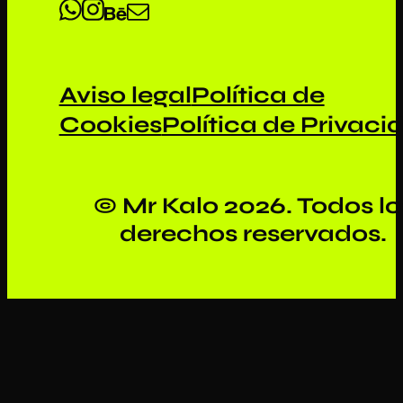
Aviso legal
Política de
Cookies
Política de Privaci
© Mr Kalo 2026. Todos lo
derechos reservados.