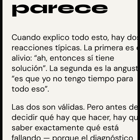
parece
Cuando explico todo esto, hay do
reacciones típicas. La primera es e
alivio: “ah, entonces sí tiene
solución”. La segunda es la angusti
“es que yo no tengo tiempo para
todo eso”.
Las dos son válidas. Pero antes de
decidir qué hay que hacer, hay qu
saber exactamente qué está
fallando — porque el diagnóstico