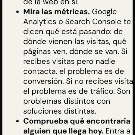
de la web en sí.
Mira las métricas.
Google
Analytics o Search Console te
dicen qué está pasando: de
dónde vienen las visitas, qué
páginas ven, dónde se van. Si
recibes visitas pero nadie
contacta, el problema es de
conversión. Si no recibes visita
el problema es de tráfico. Son
problemas distintos con
soluciones distintas.
Comprueba qué encontraría
alguien que llega hoy.
Entra a 