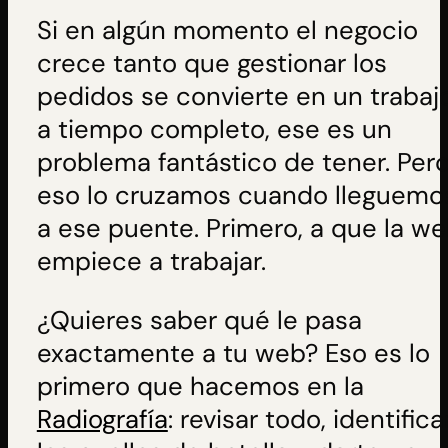
Si en algún momento el negocio
crece tanto que gestionar los
pedidos se convierte en un trabaj
a tiempo completo, ese es un
problema fantástico de tener. Per
eso lo cruzamos cuando lleguemo
a ese puente. Primero, a que la w
empiece a trabajar.
¿Quieres saber qué le pasa
exactamente a tu web? Eso es lo
primero que hacemos en la
Radiografía
: revisar todo, identifica