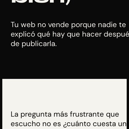
Tu web no vende porque nadie te
explicó qué hay que hacer despu
de publicarla.
La pregunta más frustrante que
escucho no es ¿cuánto cuesta un