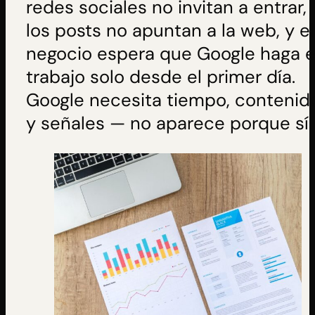
redes sociales no invitan a entrar,
los posts no apuntan a la web, y el
negocio espera que Google haga e
trabajo solo desde el primer día.
Google necesita tiempo, contenid
y señales — no aparece porque sí.