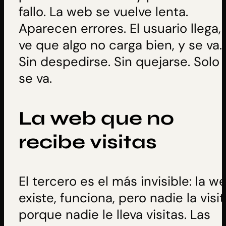
fallo. La web se vuelve lenta.
Aparecen errores. El usuario llega,
ve que algo no carga bien, y se va.
Sin despedirse. Sin quejarse. Solo
se va.
La web que no
recibe visitas
El tercero es el más invisible: la w
existe, funciona, pero nadie la visit
porque nadie le lleva visitas. Las