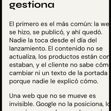
gestiona
El primero es el más común: la we
se hizo, se publicó, y ahí quedó.
Nadie la toca desde el día del
lanzamiento. El contenido no se
actualiza, los productos están co
estaban, y el cliente no sabe cóm
cambiar ni un texto de la portada
porque nadie le explicó cómo.
Una web que no se mueve es
invisible. Google no la posiciona, l