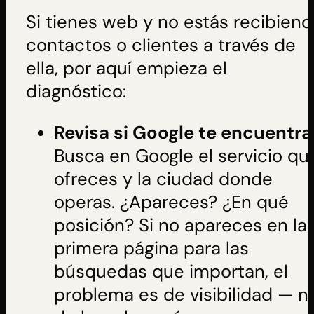
Si tienes web y no estás recibien
contactos o clientes a través de
ella, por aquí empieza el
diagnóstico:
Revisa si Google te encuentra
Busca en Google el servicio qu
ofreces y la ciudad donde
operas. ¿Apareces? ¿En qué
posición? Si no apareces en la
primera página para las
búsquedas que importan, el
problema es de visibilidad — n