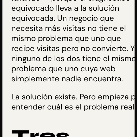
equivocado lleva a la solución
equivocada. Un negocio que
necesita más visitas no tiene el
mismo problema que uno que
recibe visitas pero no convierte. Y
ninguno de los dos tiene el mismo
problema que uno cuya web
simplemente nadie encuentra.
La solución existe. Pero empieza p
entender cuál es el problema real.
Tres