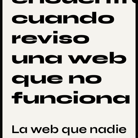
cuando
reviso
una web
que no
funciona
La web que nadie