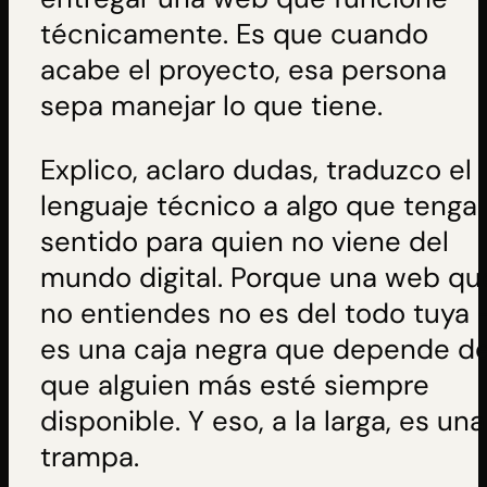
técnicamente. Es que cuando
acabe el proyecto, esa persona
sepa manejar lo que tiene.
Explico, aclaro dudas, traduzco el
lenguaje técnico a algo que tenga
sentido para quien no viene del
mundo digital. Porque una web qu
no entiendes no es del todo tuya
es una caja negra que depende d
que alguien más esté siempre
disponible. Y eso, a la larga, es una
trampa.