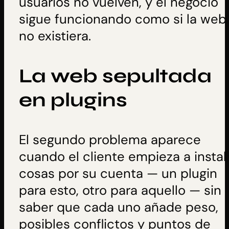
usuarios no vuelven, y el negocio
sigue funcionando como si la web
no existiera.
La web sepultada
en plugins
El segundo problema aparece
cuando el cliente empieza a instal
cosas por su cuenta — un plugin
para esto, otro para aquello — sin
saber que cada uno añade peso,
posibles conflictos y puntos de