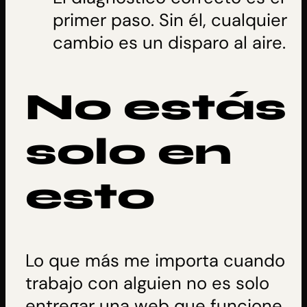
primer paso. Sin él, cualquier
cambio es un disparo al aire.
No estás
solo en
esto
Lo que más me importa cuando
trabajo con alguien no es solo
entregar una web que funcione