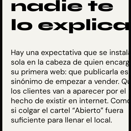
nadie te
lo explica
Hay una expectativa que se instal
sola en la cabeza de quien encarg
su primera web: que publicarla es
sinónimo de empezar a vender. Q
los clientes van a aparecer por el
hecho de existir en internet. Com
si colgar el cartel “Abierto” fuera
suficiente para llenar el local.