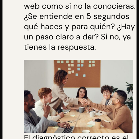
web como si no la conocieras.
¿Se entiende en 5 segundos
qué haces y para quién? ¿Hay
un paso claro a dar? Si no, ya
tienes la respuesta.
El diagnóstico correcto es el